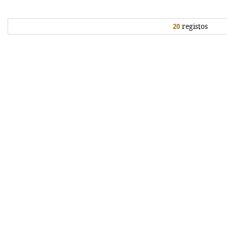
20
registos