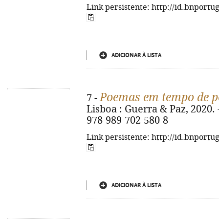
Link persistente: http://id.bnportu
ADICIONAR À LISTA
Poemas em tempo de p
7 -
Lisboa : Guerra & Paz, 2020. - 9
978-989-702-580-8
Link persistente: http://id.bnportu
ADICIONAR À LISTA