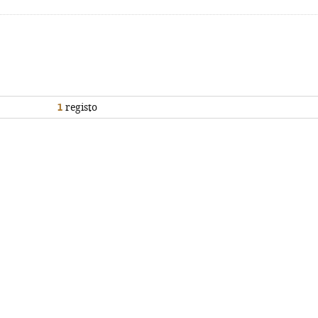
1
registo