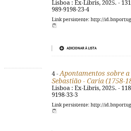
Lisboa : Ex-Libris, 2025. - 131,
989-9198-23-4
Link persistente: http://id.bnportu
ADICIONAR À LISTA
Apontamentos sobre a P
4 -
Sebastião - Caria (1758-1
Lisboa : Ex-Libris, 2025. - 118 
9198-33-3
Link persistente: http://id.bnportu