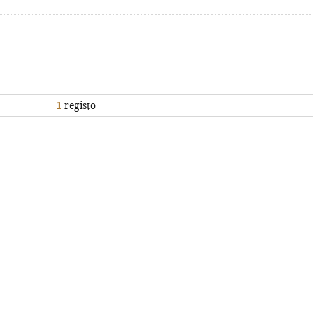
1
registo