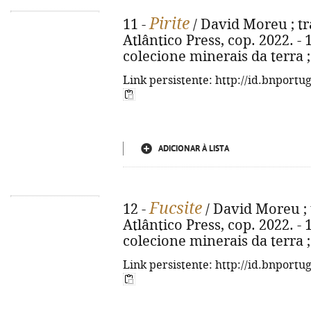
Pirite
11 -
/ David Moreu ; tra
Atlântico Press, cop. 2022. - 1
colecione minerais da terra ;
Link persistente: http://id.bnportu
ADICIONAR À LISTA
Fucsite
12 -
/ David Moreu ; t
Atlântico Press, cop. 2022. - 1
colecione minerais da terra ;
Link persistente: http://id.bnportu