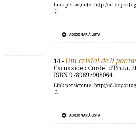
Link persistente: http://id.bnportu
ADICIONAR À LISTA
Um cristal de 9 ponta
14 -
Carnaxide : Cordel d'Prata, 2026
ISBN 9789897908064
Link persistente: http://id.bnportu
ADICIONAR À LISTA