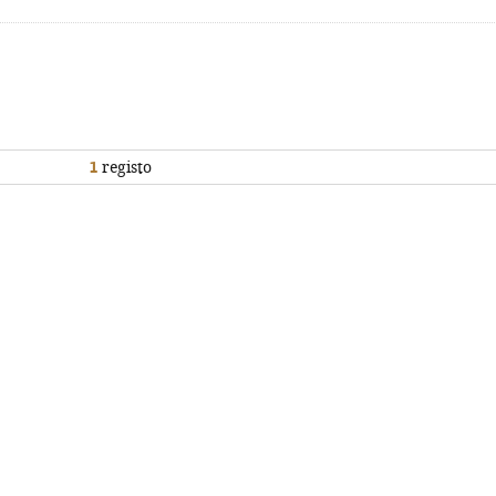
1
registo