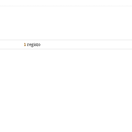
1
registo