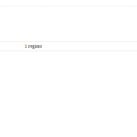
1
registo