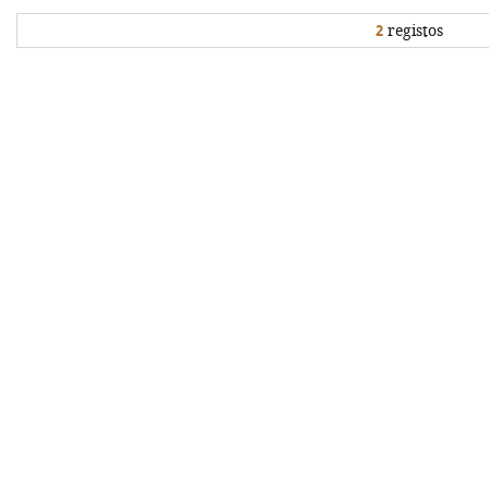
2
registos