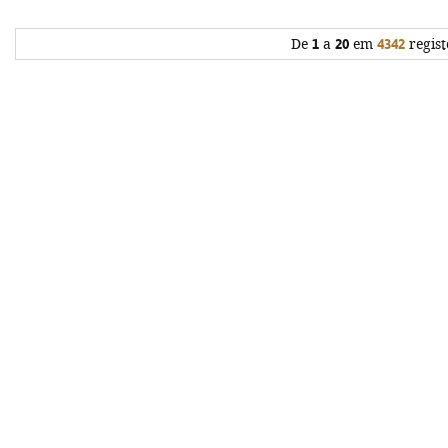
De
1
a
20
em
4342
regist