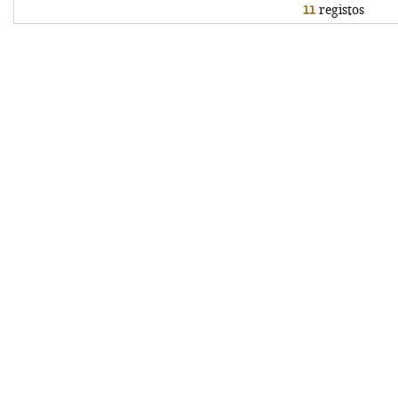
11
registos