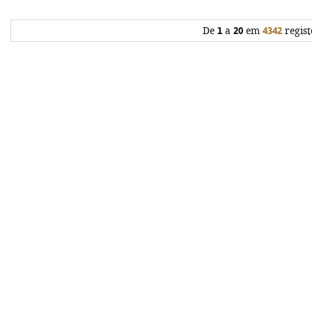
De
1
a
20
em
4342
regist