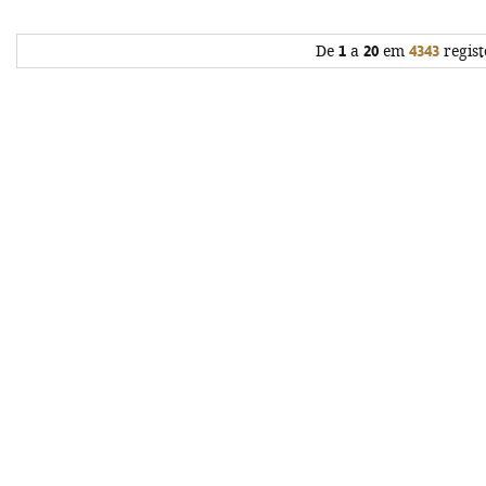
De
1
a
20
em
4343
regist