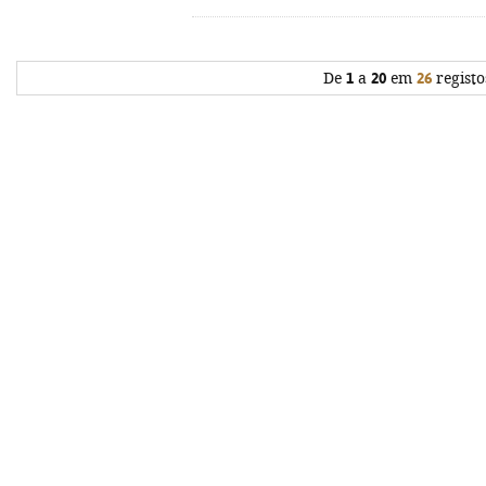
De
1
a
20
em
26
registo