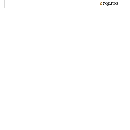
2
registos