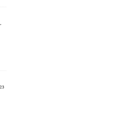
,
 23