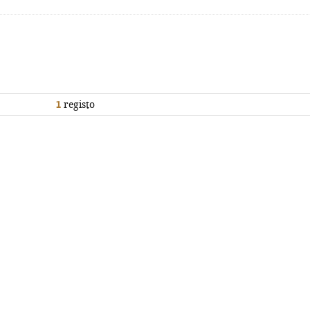
1
registo