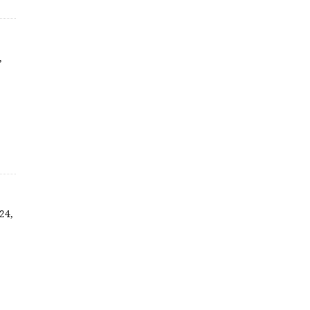
,
24,