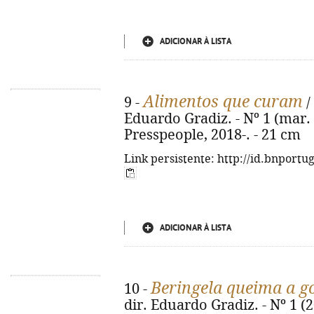
ADICIONAR À LISTA
Alimentos que curam
9 -
/
Eduardo Gradiz. - Nº 1 (mar. 
Presspeople, 2018-. - 21 cm
Link persistente: http://id.bnportu
ADICIONAR À LISTA
Beringela queima a g
10 -
dir. Eduardo Gradiz. - Nº 1 (2