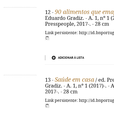
90 alimentos que em
12 -
Eduardo Gradiz. - A. 1, nº 1 (
Presspeople, 2017-. - 28 cm
Link persistente: http://id.bnportu
ADICIONAR À LISTA
Saúde em casa
13 -
/ ed. Pr
Gradiz. - A. 1, nº 1 (2017)-. 
2017-. - 28 cm
Link persistente: http://id.bnportu