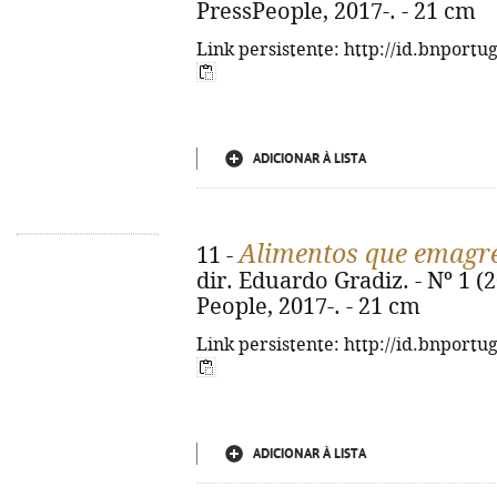
PressPeople, 2017-. - 21 cm
Link persistente: http://id.bnportu
ADICIONAR À LISTA
Alimentos que emagr
11 -
dir. Eduardo Gradiz. - Nº 1 (2
People, 2017-. - 21 cm
Link persistente: http://id.bnportu
ADICIONAR À LISTA