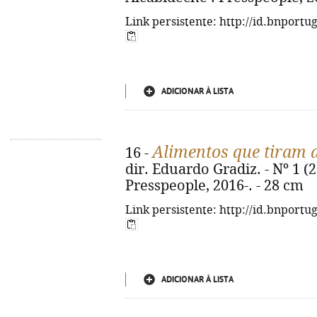
Link persistente: http://id.bnportu
ADICIONAR À LISTA
Alimentos que tiram 
16 -
dir. Eduardo Gradiz. - Nº 1 (2
Presspeople, 2016-. - 28 cm
Link persistente: http://id.bnportu
ADICIONAR À LISTA