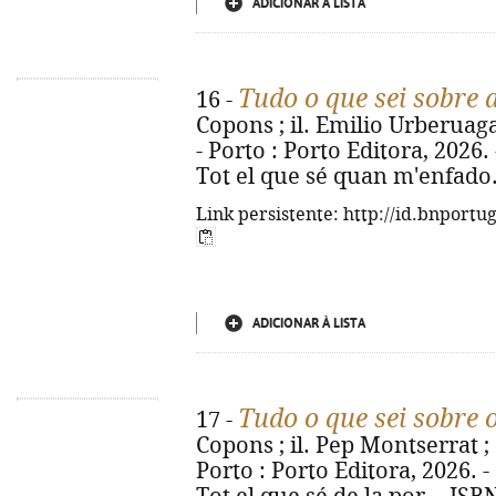
ADICIONAR À LISTA
Tudo o que sei sobre 
16 -
Copons ; il. Emilio Urberuaga 
- Porto : Porto Editora, 2026. - 
Tot el que sé quan m'enfado.
Link persistente: http://id.bnportu
ADICIONAR À LISTA
Tudo o que sei sobre
17 -
Copons ; il. Pep Montserrat ; 
Porto : Porto Editora, 2026. - [2