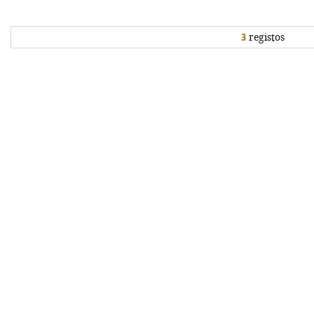
3
registos