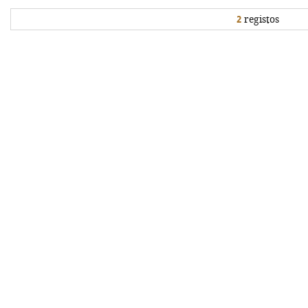
2
registos