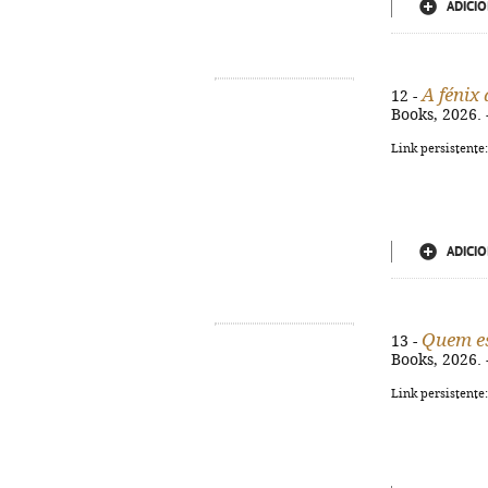
ADICIO
A fénix
12 -
Books, 2026. 
Link persistente
ADICIO
Quem es
13 -
Books, 2026. 
Link persistente