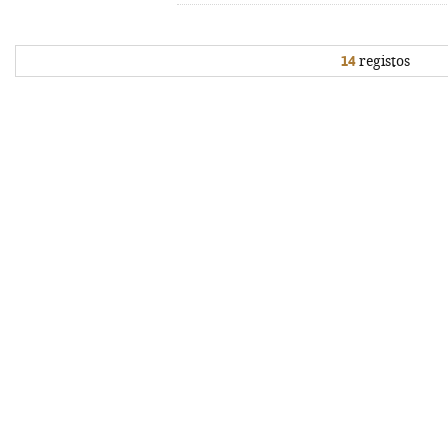
14
registos