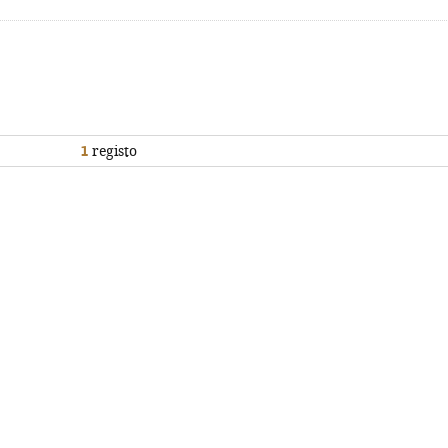
1
registo