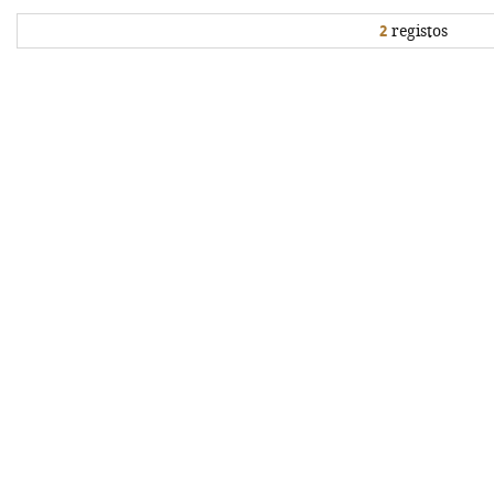
2
registos