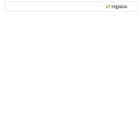
17
registos