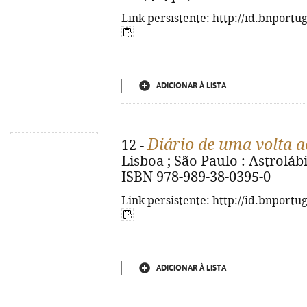
Link persistente: http://id.bnportu
ADICIONAR À LISTA
Diário de uma volta 
12 -
Lisboa ; São Paulo : Astrolábio
ISBN 978-989-38-0395-0
Link persistente: http://id.bnportu
ADICIONAR À LISTA