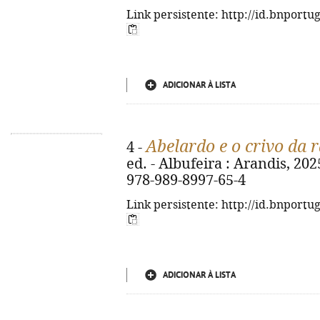
Link persistente: http://id.bnportu
ADICIONAR À LISTA
Abelardo e o crivo da 
4 -
ed. - Albufeira : Arandis, 2025.
978-989-8997-65-4
Link persistente: http://id.bnportu
ADICIONAR À LISTA