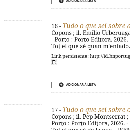
ADICIONAR À LISTA
Tudo o que sei sobre 
16 -
Copons ; il. Emilio Urberuaga 
- Porto : Porto Editora, 2026. - 
Tot el que sé quan m'enfado.
Link persistente: http://id.bnportu
ADICIONAR À LISTA
Tudo o que sei sobre
17 -
Copons ; il. Pep Montserrat ; 
Porto : Porto Editora, 2026. - [2