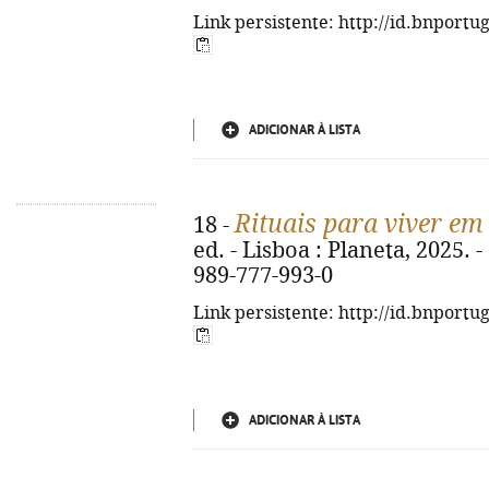
Link persistente: http://id.bnportu
ADICIONAR À LISTA
Rituais para viver em 
18 -
ed. - Lisboa : Planeta, 2025. - 
989-777-993-0
Link persistente: http://id.bnportu
ADICIONAR À LISTA