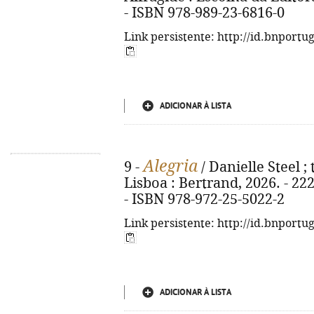
- ISBN 978-989-23-6816-0
Link persistente: http://id.bnportu
ADICIONAR À LISTA
Alegria
9 -
/ Danielle Steel ; 
Lisboa : Bertrand, 2026. - 222, 
- ISBN 978-972-25-5022-2
Link persistente: http://id.bnportu
ADICIONAR À LISTA