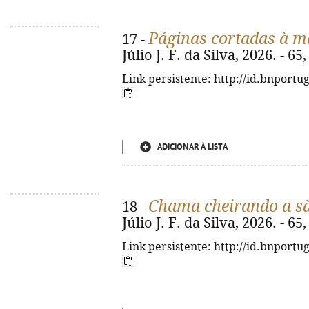
Páginas cortadas à m
17 -
Júlio J. F. da Silva, 2026. - 65, 
Link persistente: http://id.bnportu
ADICIONAR À LISTA
Chama cheirando a s
18 -
Júlio J. F. da Silva, 2026. - 65, 
Link persistente: http://id.bnportu