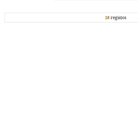
18
registos