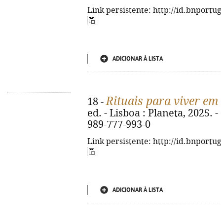
Link persistente: http://id.bnportu
ADICIONAR À LISTA
Rituais para viver em 
18 -
ed. - Lisboa : Planeta, 2025. - 
989-777-993-0
Link persistente: http://id.bnportu
ADICIONAR À LISTA