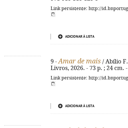
Link persistente: http://id.bnportu
ADICIONAR À LISTA
Amar de mais
9 -
/ Abílio F.
Livros, 2026. - 73 p. ; 24 cm.
Link persistente: http://id.bnportu
ADICIONAR À LISTA