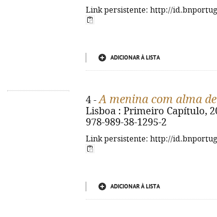
Link persistente: http://id.bnportu
ADICIONAR À LISTA
A menina com alma de 
4 -
Lisboa : Primeiro Capítulo, 20
978-989-38-1295-2
Link persistente: http://id.bnportu
ADICIONAR À LISTA