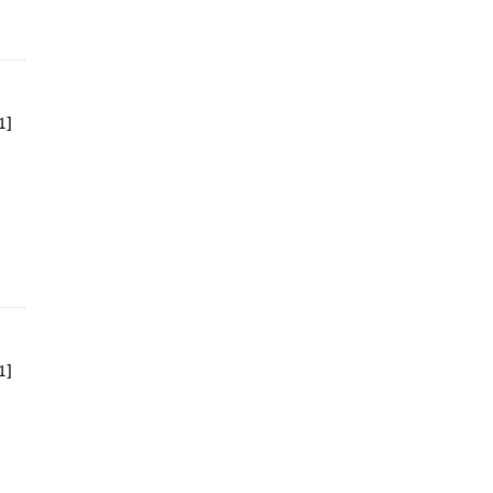
1]
1]