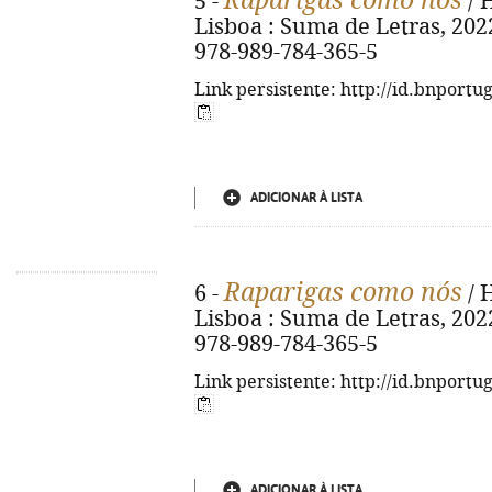
Raparigas como nós
5 -
/ 
Lisboa : Suma de Letras, 2022.
978-989-784-365-5
Link persistente: http://id.bnportu
ADICIONAR À LISTA
Raparigas como nós
6 -
/ 
Lisboa : Suma de Letras, 2022.
978-989-784-365-5
Link persistente: http://id.bnportu
ADICIONAR À LISTA