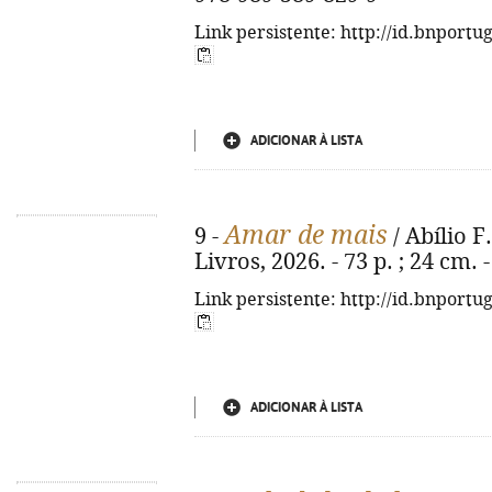
Link persistente: http://id.bnportu
ADICIONAR À LISTA
Amar de mais
9 -
/ Abílio F.
Livros, 2026. - 73 p. ; 24 cm.
Link persistente: http://id.bnportu
ADICIONAR À LISTA