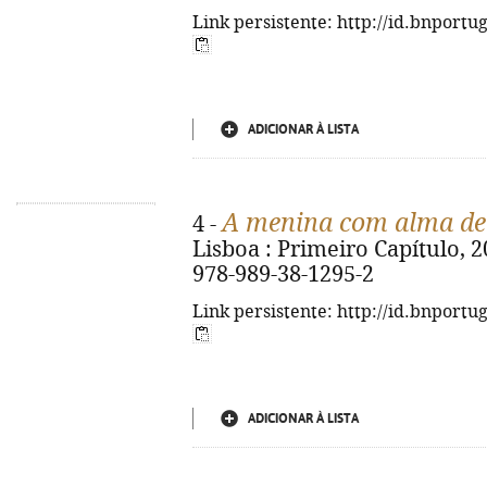
Link persistente: http://id.bnportu
ADICIONAR À LISTA
A menina com alma de 
4 -
Lisboa : Primeiro Capítulo, 20
978-989-38-1295-2
Link persistente: http://id.bnportu
ADICIONAR À LISTA