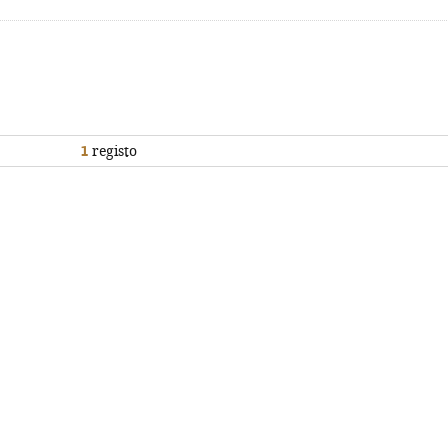
1
registo