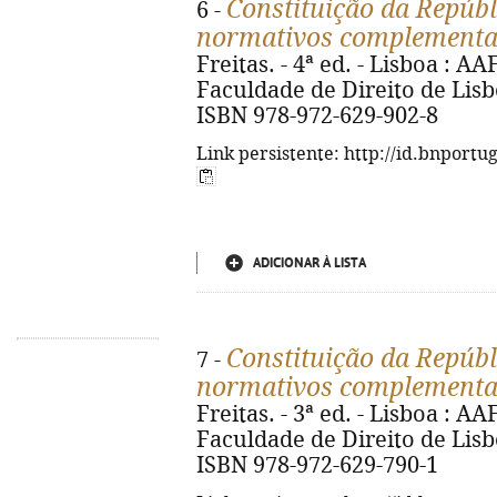
Constituição da Repúbl
6 -
normativos complementa
Freitas. - 4ª ed. - Lisboa : 
Faculdade de Direito de Lisboa
ISBN 978-972-629-902-8
Link persistente: http://id.bnportu
ADICIONAR À LISTA
Constituição da Repúbl
7 -
normativos complementa
Freitas. - 3ª ed. - Lisboa : 
Faculdade de Direito de Lisboa
ISBN 978-972-629-790-1