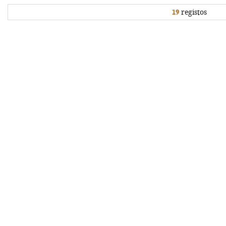
19
registos