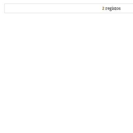
2
registos