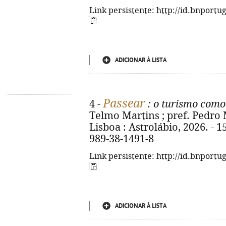
Link persistente: http://id.bnportu
ADICIONAR À LISTA
Passear
4 -
: o turismo como
Telmo Martins ; pref. Pedro
Lisboa : Astrolábio, 2026. - 15
989-38-1491-8
Link persistente: http://id.bnportu
ADICIONAR À LISTA