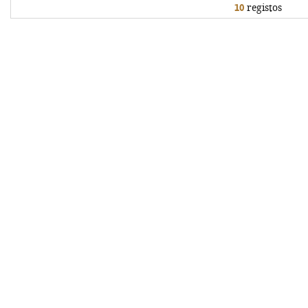
10
registos