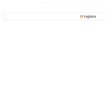
19
registos