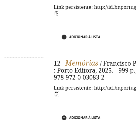
Link persistente: http://id.bnportu
ADICIONAR À LISTA
Memórias
12 -
/ Francisco P
: Porto Editora, 2025. - 999 p., 
978-972-0-03083-2
Link persistente: http://id.bnportu
ADICIONAR À LISTA