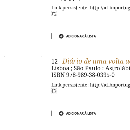
Link persistente: http://id.bnportu
ADICIONAR À LISTA
Diário de uma volta 
12 -
Lisboa ; São Paulo : Astrolábio
ISBN 978-989-38-0395-0
Link persistente: http://id.bnportu
ADICIONAR À LISTA